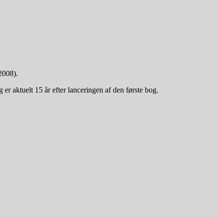
2008).
 er aktuelt 15 år efter lanceringen af den første bog.