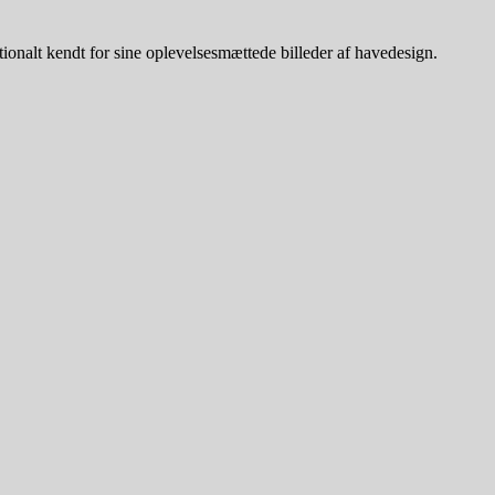
tionalt kendt for sine oplevelsesmættede billeder af havedesign.