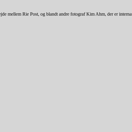
rbejde mellem Rie Post, og blandt andre fotograf Kim Ahm, der er interna