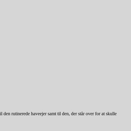
en rutinerede haveejer samt til den, der står over for at skulle