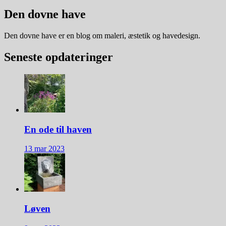
Den dovne have
Den dovne have er en blog om maleri, æstetik og havedesign.
Seneste opdateringer
En ode til haven
13 mar 2023
Løven