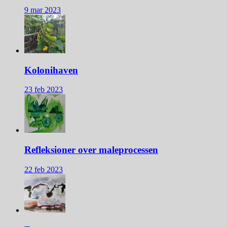
9 mar 2023
Kolonihaven
23 feb 2023
Refleksioner over maleprocessen
22 feb 2023