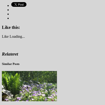
Like this:
Like
Loading...
Relateret
Similar Posts