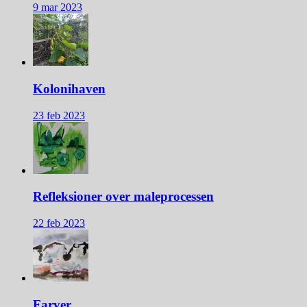
9 mar 2023
Kolonihaven
23 feb 2023
Refleksioner over maleprocessen
22 feb 2023
Farver