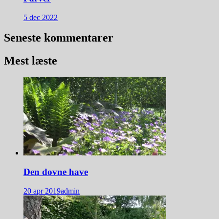
5 dec 2022
Seneste kommentarer
Mest læste
Den dovne have
20 apr 2019
admin