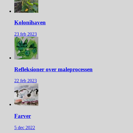
Kolonihaven
23 feb 2023
Refleksioner over maleprocessen
22 feb 2023
Farver
5 dec 2022