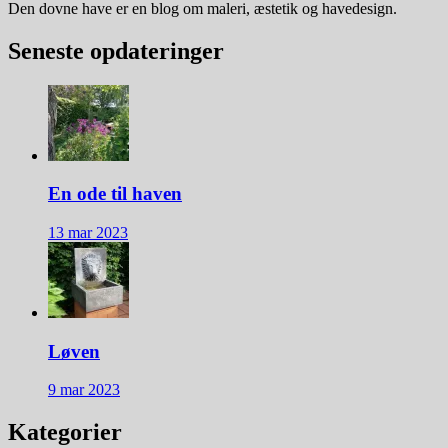
Den dovne have er en blog om maleri, æstetik og havedesign.
Seneste opdateringer
En ode til haven
13 mar 2023
Løven
9 mar 2023
Kategorier